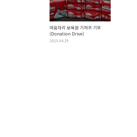
마음자리 보육원 기저귀 기부
(Donation Drive)
2025.04.29