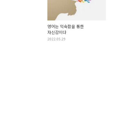
영어는 익숙함을 통한
자신감이다
2022.05.29